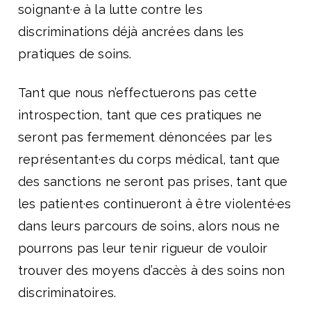
soignant·e à la lutte contre les
discriminations déjà ancrées dans les
pratiques de soins.
Tant que nous n’effectuerons pas cette
introspection, tant que ces pratiques ne
seront pas fermement dénoncées par les
représentant·es du corps médical, tant que
des sanctions ne seront pas prises, tant que
les patient·es continueront à être violenté·es
dans leurs parcours de soins, alors nous ne
pourrons pas leur tenir rigueur de vouloir
trouver des moyens d’accès à des soins non
discriminatoires.