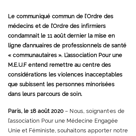
Le communiqué commun de l’Ordre des
médecins et de l’Ordre des infirmiers
condamnait le 11 août dernier la mise en
ligne d’annuaires de professionnels de santé
« communautaires ». L’association Pour une
M.E.U.F entend remettre au centre des
considérations les violences inacceptables
que subissent les personnes minorisées
dans leurs parcours de soin.
Paris, le 18 août 2020
– Nous, soignant·es de
l’association Pour une Médecine Engagée
Unie et Féministe, souhaitons apporter notre