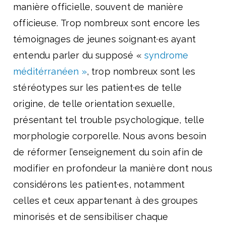
manière officielle, souvent de manière
officieuse. Trop nombreux sont encore les
témoignages de jeunes soignant·es ayant
entendu parler du supposé «
syndrome
méditérranéen »
, trop nombreux sont les
stéréotypes sur les patient·es de telle
origine, de telle orientation sexuelle,
présentant tel trouble psychologique, telle
morphologie corporelle. Nous avons besoin
de réformer l’enseignement du soin afin de
modifier en profondeur la manière dont nous
considérons les patient·es, notamment
celles et ceux appartenant à des groupes
minorisés et de sensibiliser chaque