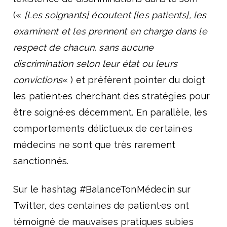
(«
[Les soignants] écoutent [les patients], les
examinent et les prennent en charge dans le
respect de chacun, sans aucune
discrimination selon leur état ou leurs
convictions
« ) et préfèrent pointer du doigt
les patient·es cherchant des stratégies pour
être soigné·es décemment. En parallèle, les
comportements délictueux de certain·es
médecins ne sont que très rarement
sanctionnés.
Sur le hashtag #BalanceTonMédecin sur
Twitter, des centaines de patient·es ont
témoigné de mauvaises pratiques subies