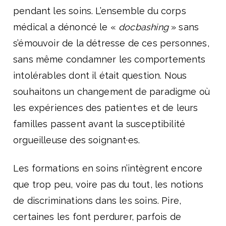
pendant les soins. L’ensemble du corps
médical a dénoncé le «
docbashing
» sans
s’émouvoir de la détresse de ces personnes,
sans même condamner les comportements
intolérables dont il était question. Nous
souhaitons un changement de paradigme où
les expériences des patient·es et de leurs
familles passent avant la susceptibilité
orgueilleuse des soignant·es.
Les formations en soins n’intègrent encore
que trop peu, voire pas du tout, les notions
de discriminations dans les soins. Pire,
certaines les font perdurer, parfois de