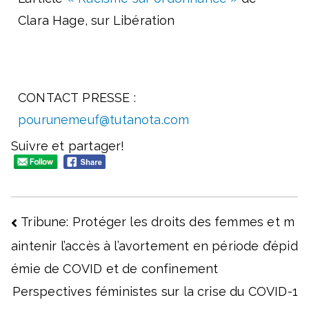
Clara Hage, sur Libération
CONTACT PRESSE :
pourunemeuf@tutanota.com
Suivre et partager!
Tribune: Protéger les droits des femmes et m
aintenir l’accès à l’avortement en période d’épid
émie de COVID et de confinement
Perspectives féministes sur la crise du COVID-1