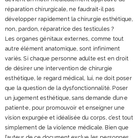
réparation chirurgicale, ne faudrait-il pas
développer rapidement la chirurgie esthétique,
non, pardon, réparatrice des testicules ?
Les organes génitaux externes, comme tout
autre élément anatomique, sont infiniment
variés. Si chaque personne adulte est en droit
de désirer une intervention de chirurgie
esthétique, le regard médical, lui, ne doit poser
que la question de la dysfonctionnalité. Poser
un jugement esthétique, sans demande d’un·e
patient·e, pour promouvoir et enseigner une
vision expurgée et idéalisée du corps, c’est tout
simplement de la violence médicale. Bien que
l’auteur de ce document exclue les personnes