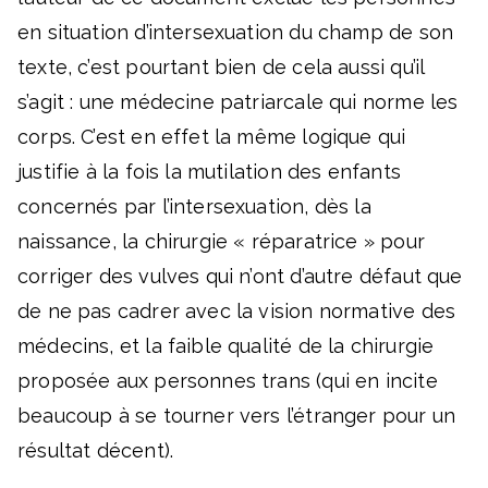
en situation d’intersexuation du champ de son
texte, c’est pourtant bien de cela aussi qu’il
s’agit : une médecine patriarcale qui norme les
corps. C’est en effet la même logique qui
justifie à la fois la mutilation des enfants
concernés par l’intersexuation, dès la
naissance, la chirurgie « réparatrice » pour
corriger des vulves qui n’ont d’autre défaut que
de ne pas cadrer avec la vision normative des
médecins, et la faible qualité de la chirurgie
proposée aux personnes trans (qui en incite
beaucoup à se tourner vers l’étranger pour un
résultat décent).