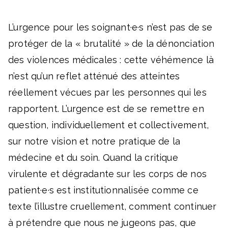
L’urgence pour les soignant·e·s n’est pas de se
protéger de la « brutalité » de la dénonciation
des violences médicales : cette véhémence là
n’est qu’un reflet atténué des atteintes
réellement vécues par les personnes qui les
rapportent. L’urgence est de se remettre en
question, individuellement et collectivement,
sur notre vision et notre pratique de la
médecine et du soin. Quand la critique
virulente et dégradante sur les corps de nos
patient·e·s est institutionnalisée comme ce
texte l’illustre cruellement, comment continuer
à prétendre que nous ne jugeons pas, que