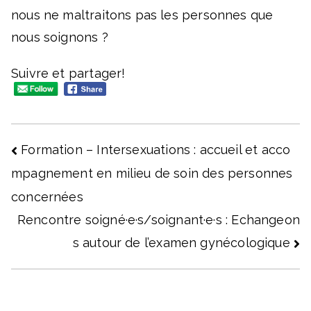
nous ne maltraitons pas les personnes que
nous soignons ?
Suivre et partager!
Navigation
Formation – Intersexuations : accueil et acco
mpagnement en milieu de soin des personnes
de
concernées
l’article
Rencontre soigné·e·s/soignant·e·s : Echangeon
s autour de l’examen gynécologique