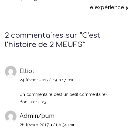
l’article
e expérience
2 commentaires sur “
C’est
l’histoire de 2 MEUFS
”
Elliot
24 février 2017 à 19 h 17 min
Un commentaire c’est un petit commentaire?
Bon, alors: <3
Admin/pum
26 février 2017 à 21 h 54 min