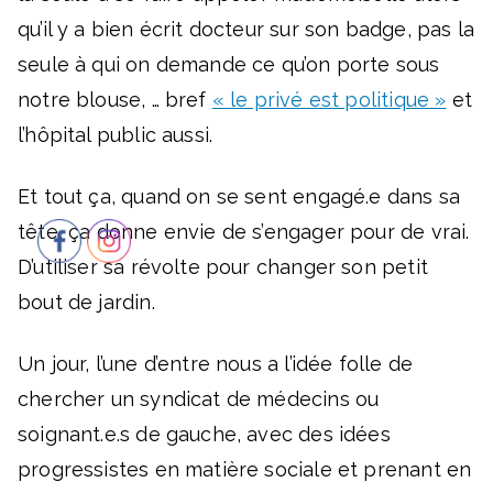
qu’il y a bien écrit docteur sur son badge, pas la
seule à qui on demande ce qu’on porte sous
notre blouse, … bref
« le privé est politique »
et
l’hôpital public aussi.
Et tout ça, quand on se sent engagé.e dans sa
tête, ça donne envie de s’engager pour de vrai.
D’utiliser sa révolte pour changer son petit
bout de jardin.
Un jour, l’une d’entre nous a l’idée folle de
chercher un syndicat de médecins ou
soignant.e.s de gauche, avec des idées
progressistes en matière sociale et prenant en