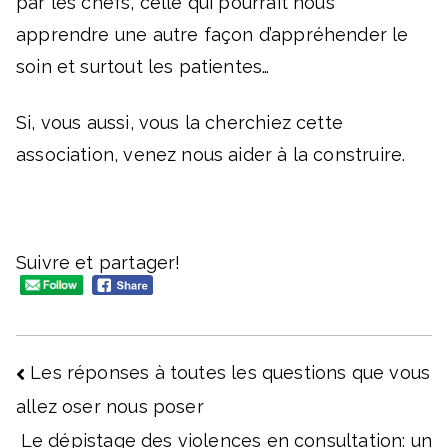
par les chefs, celle qui pourrait nous
apprendre une autre façon d’appréhender le
soin et surtout les patientes…
Si, vous aussi, vous la cherchiez cette
association, venez nous aider à la construire.
Suivre et partager!
Navigation
Les réponses à toutes les questions que vous
allez oser nous poser
de
Le dépistage des violences en consultation: un