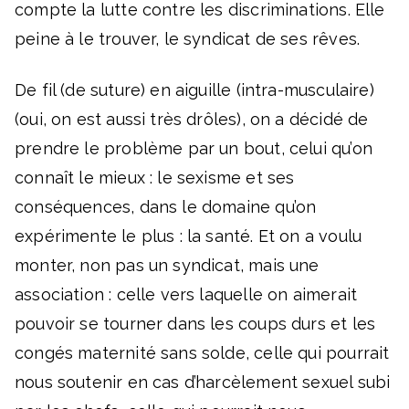
compte la lutte contre les discriminations. Elle
peine à le trouver, le syndicat de ses rêves.
De fil (de suture) en aiguille (intra-musculaire)
(oui, on est aussi très drôles), on a décidé de
prendre le problème par un bout, celui qu’on
connaît le mieux : le sexisme et ses
conséquences, dans le domaine qu’on
expérimente le plus : la santé. Et on a voulu
monter, non pas un syndicat, mais une
association : celle vers laquelle on aimerait
pouvoir se tourner dans les coups durs et les
congés maternité sans solde, celle qui pourrait
nous soutenir en cas d’harcèlement sexuel subi