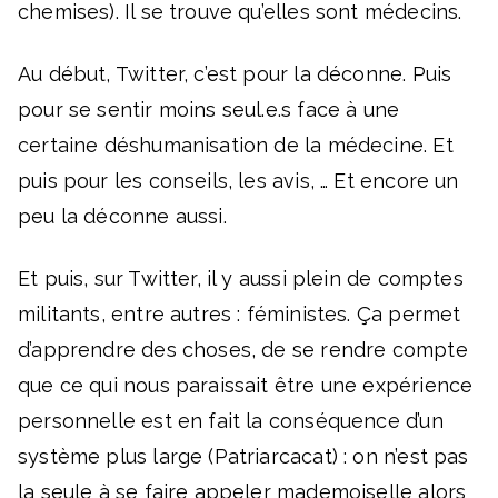
chemises). Il se trouve qu’elles sont médecins.
Au début, Twitter, c’est pour la déconne. Puis
pour se sentir moins seul.e.s face à une
certaine déshumanisation de la médecine. Et
puis pour les conseils, les avis, … Et encore un
peu la déconne aussi.
Et puis, sur Twitter, il y aussi plein de comptes
militants, entre autres : féministes. Ça permet
d’apprendre des choses, de se rendre compte
que ce qui nous paraissait être une expérience
personnelle est en fait la conséquence d’un
système plus large (Patriarcacat) : on n’est pas
la seule à se faire appeler mademoiselle alors