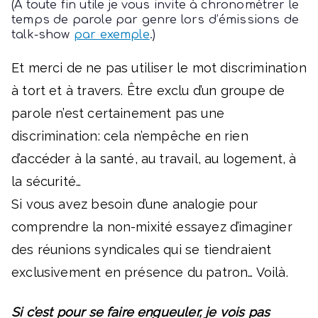
(À toute fin utile je vous invite à chronométrer le
temps de parole par genre lors d’émissions de
talk-show
par exemple
.)
Et merci de ne pas utiliser le mot discrimination
à tort et à travers. Être exclu d’un groupe de
parole n’est certainement pas une
discrimination: cela n’empêche en rien
d’accéder à la santé, au travail, au logement, à
la sécurité…
Si vous avez besoin d’une analogie pour
comprendre la non-mixité essayez d’imaginer
des réunions syndicales qui se tiendraient
exclusivement en présence du patron… Voilà.
Si c’est pour se faire engueuler, je vois pas