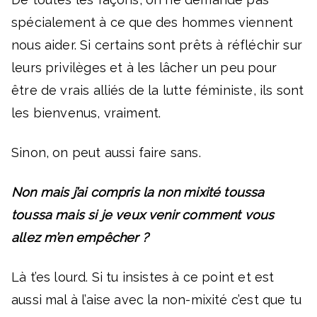
spécialement à ce que des hommes viennent
nous aider. Si certains sont prêts à réfléchir sur
leurs privilèges et à les lâcher un peu pour
être de vrais alliés de la lutte féministe, ils sont
les bienvenus, vraiment.
Sinon, on peut aussi faire sans.
Non mais j’ai compris la non mixité toussa
toussa mais si je veux venir comment vous
allez m’en empêcher ?
Là t’es lourd. Si tu insistes à ce point et est
aussi mal à l’aise avec la non-mixité c’est que tu