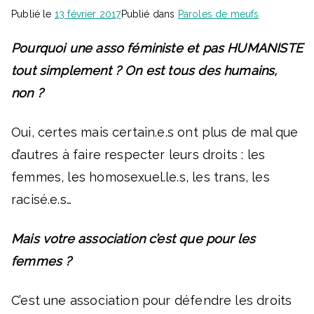
Publié le
13 février 2017
Publié dans
Paroles de meufs
Pourquoi une asso féministe et pas HUMANISTE
tout simplement ? On est tous des humains,
non ?
Oui, certes mais certain.e.s ont plus de mal que
d’autres à faire respecter leurs droits : les
femmes, les homosexuel.le.s, les trans, les
racisé.e.s…
Mais votre association c’est que pour les
femmes ?
C’est une association pour défendre les droits