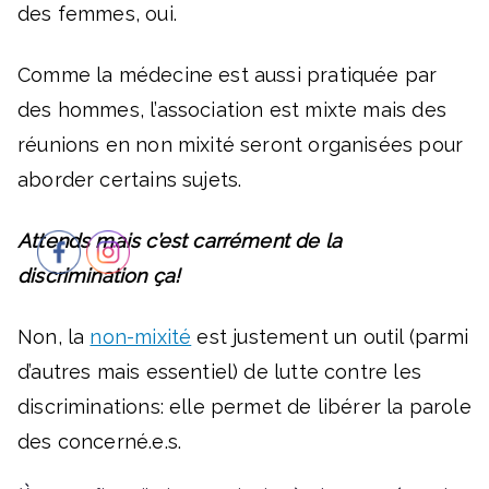
des femmes, oui.
Comme la médecine est aussi pratiquée par
des hommes, l’association est mixte mais des
réunions en non mixité seront organisées pour
aborder certains sujets.
Attends mais c’est carrément de la
discrimination ça!
Non, la
non-mixité
est justement un outil (parmi
d’autres mais essentiel) de lutte contre les
discriminations: elle permet de libérer la parole
des concerné.e.s.