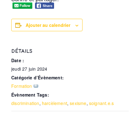
Ajouter au calendrier
DÉTAILS
Date :
jeudi 27 juin 2024
Catégorie d’Évènement:
Formation
Évènement Tags:
discrimination
,
harcèlement
,
sexisme
,
soignant.e.s